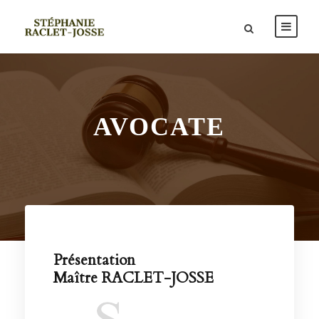
AVOCATE
Présentation
Maître RACLET-JOSSE