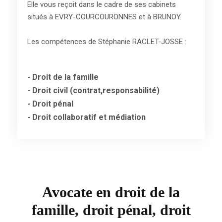
Elle vous reçoit dans le cadre de ses cabinets
situés à EVRY-COURCOURONNES et à BRUNOY.
Les compétences de Stéphanie RACLET-JOSSE :
- Droit de la famille
- Droit civil (contrat,responsabilité)
- Droit pénal
- Droit collaboratif et médiation
Avocate en droit de la
famille, droit pénal, droit