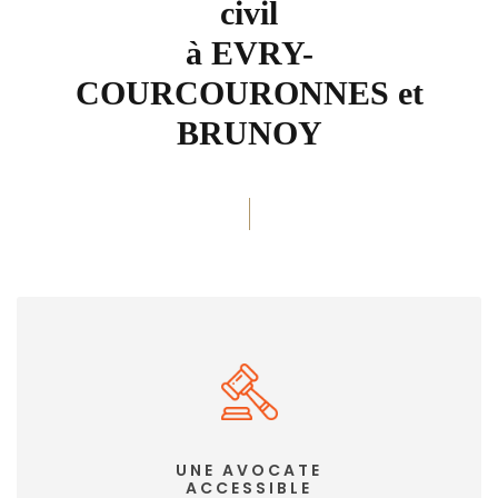
civil
à EVRY-
COURCOURONNES et
BRUNOY
UNE AVOCATE
ACCESSIBLE