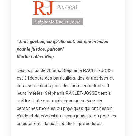
"Une injustice, où qu'elle soit, est une menace
pour la justice, partout."
Martin Luther King
Depuis plus de 20 ans, Stéphanie RACLET-JOSSE
est à l'écoute des particuliers, des entreprises et
des associations pour défendre leurs droits et
leurs intérêts. Stéphanie RACLET-JOSSE tient à
mettre toute son expérience au service des
personnes morales ou physiques qui ont besoin
d'aide et de conseil au niveau juridique ou pour les
assister dans le cadre de leurs procédures.