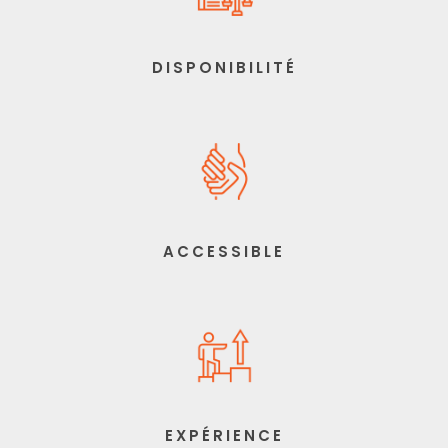
DISPONIBILITÉ
ACCESSIBLE
EXPÉRIENCE