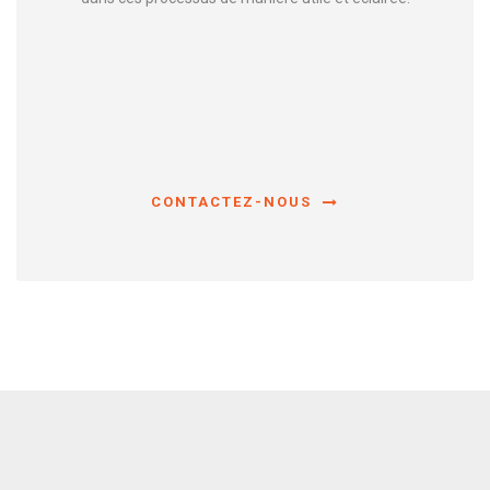
CONTACTEZ-NOUS