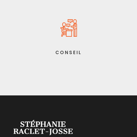
CONSEIL