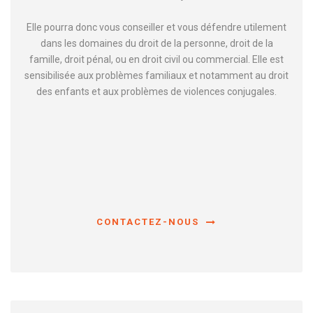
Elle pourra donc vous conseiller et vous défendre utilement
dans les domaines du droit de la personne, droit de la
famille, droit pénal, ou en droit civil ou commercial. Elle est
sensibilisée aux problèmes familiaux et notamment au droit
des enfants et aux problèmes de violences conjugales.
CONTACTEZ-NOUS