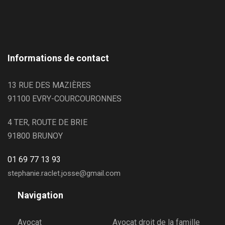
Informations de contact
13 RUE DES MAZIÈRES
91100 EVRY-COURCOURONNES
4 TER, ROUTE DE BRIE
91800 BRUNOY
01 69 77 13 93
stephanie.raclet.josse@gmail.com
Navigation
Avocat
Avocat droit de la famille