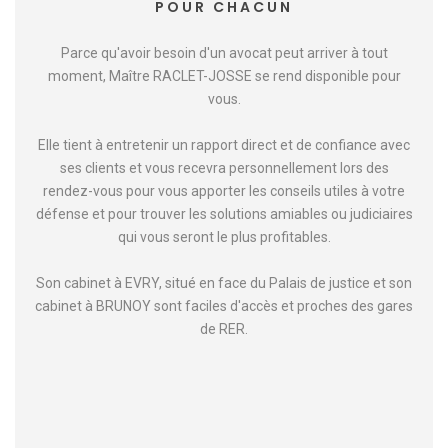
POUR CHACUN
Parce qu'avoir besoin d'un avocat peut arriver à tout
moment, Maître RACLET-JOSSE se rend disponible pour
vous.
Elle tient à entretenir un rapport direct et de confiance avec
ses clients et vous recevra personnellement lors des
rendez-vous pour vous apporter les conseils utiles à votre
défense et pour trouver les solutions amiables ou judiciaires
qui vous seront le plus profitables.
Son cabinet à EVRY, situé en face du Palais de justice et son
cabinet à BRUNOY sont faciles d'accès et proches des gares
de RER.