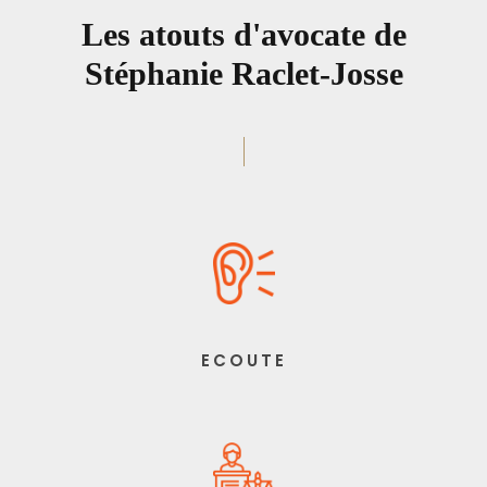
Les atouts d'avocate de
Stéphanie Raclet-Josse
ECOUTE