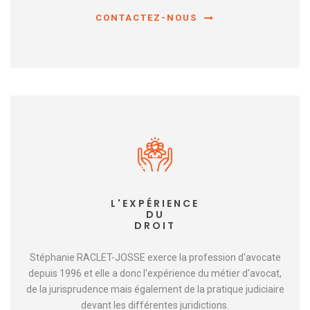
CONTACTEZ-NOUS
L'EXPÉRIENCE
DU
DROIT
Stéphanie RACLET-JOSSE exerce la profession d'avocate
depuis 1996 et elle a donc l'expérience du métier d'avocat,
de la jurisprudence mais également de la pratique judiciaire
devant les différentes juridictions.