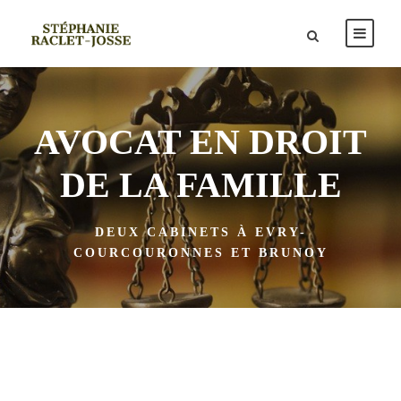
AVOCAT EN DROIT
DE LA FAMILLE
DEUX CABINETS À EVRY-
COURCOURONNES ET BRUNOY