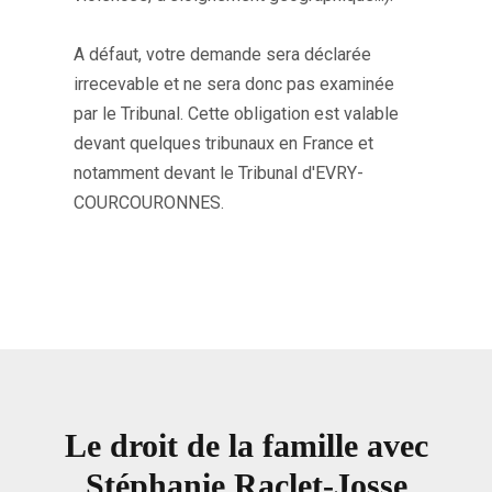
A défaut, votre demande sera déclarée
irrecevable et ne sera donc pas examinée
par le Tribunal. Cette obligation est valable
devant quelques tribunaux en France et
notamment devant le Tribunal d'EVRY-
COURCOURONNES.
Le droit de la famille avec
Stéphanie Raclet-Josse