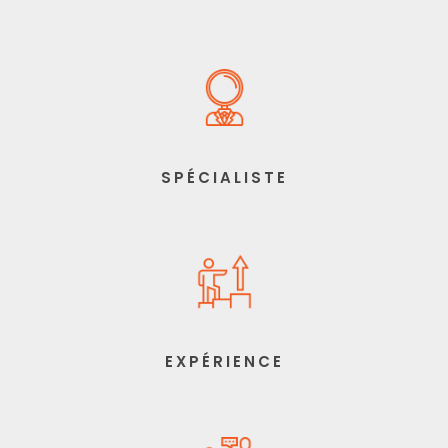
SPÉCIALISTE
EXPÉRIENCE