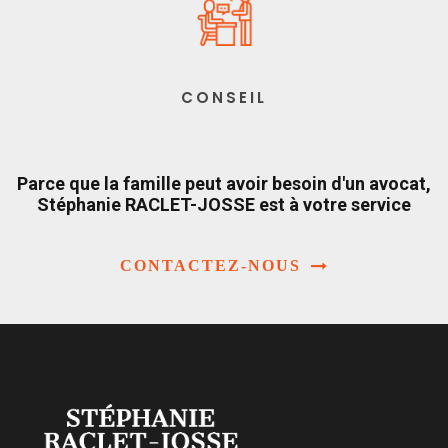
CONSEIL
Parce que la famille peut avoir besoin d'un avocat,
Stéphanie RACLET-JOSSE est à votre service
CONTACTEZ-NOUS