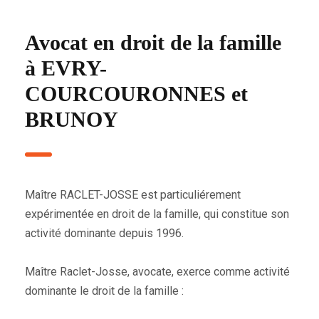
Avocat en droit de la famille
à EVRY-
COURCOURONNES et
BRUNOY
Maître RACLET-JOSSE est particuliérement
expérimentée en droit de la famille, qui constitue son
activité dominante depuis 1996.
Maître Raclet-Josse, avocate, exerce comme activité
dominante le droit de la famille :