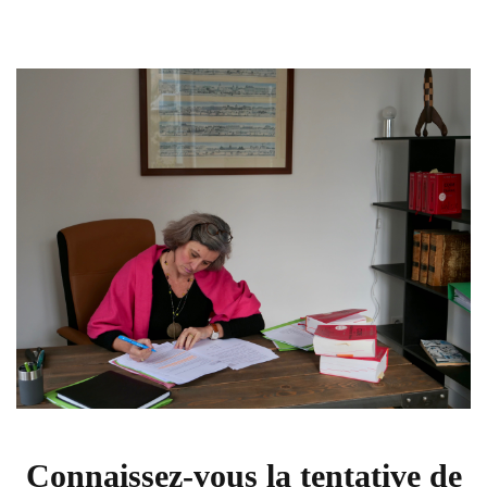
Connaissez-vous la tentative de