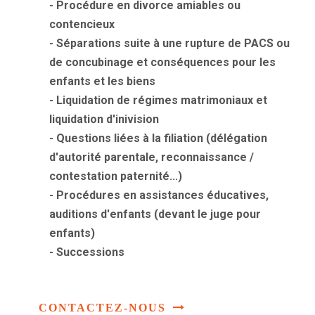
- Procédure en divorce amiables ou
contencieux
- Séparations suite à une rupture de PACS ou
de concubinage et conséquences pour les
enfants et les biens
- Liquidation de régimes matrimoniaux et
liquidation d'inivision
- Questions liées à la filiation (délégation
d'autorité parentale, reconnaissance /
contestation paternité...)
- Procédures en assistances éducatives,
auditions d'enfants (devant le juge pour
enfants)
- Successions
CONTACTEZ-NOUS