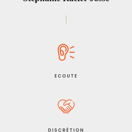
ECOUTE
DISCRÉTION