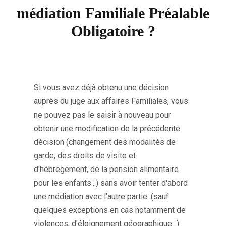
médiation Familiale Préalable
Obligatoire ?
Si vous avez déjà obtenu une décision
auprès du juge aux affaires Familiales, vous
ne pouvez pas le saisir à nouveau pour
obtenir une modification de la précédente
décision (changement des modalités de
garde, des droits de visite et
d'hébregement, de la pension alimentaire
pour les enfants...) sans avoir tenter d'abord
une médiation avec l'autre partie. (sauf
quelques exceptions en cas notamment de
violences, d'éloignement géographique...).